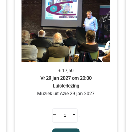
€ 17,50
Vr 29 jan 2027 om 20:00
Luisterlezing
Muziek uit Azië 29 jan 2027
–
+