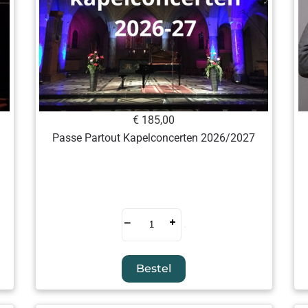
€ 185,00
Passe Partout Kapelconcerten 2026/2027
–
+
Bestel