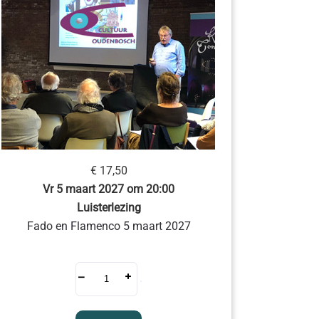
€ 17,50
Vr 5 maart 2027 om 20:00
Luisterlezing
Fado en Flamenco 5 maart 2027
–
+