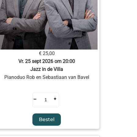
€ 25,00
Vr. 25 sept 2026 om 20:00
Jazz in de Villa
Pianoduo Rob en Sebastiaan van Bavel
–
+
Bestel