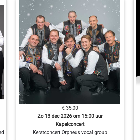
€ 35,00
Zo 13 dec 2026 om 15:00 uur
Kapelconcert
rd
Kerstconcert Orpheus vocal group