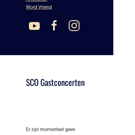
Word Vriend
SCO Gastconcerten
Er zijn momenteel geen