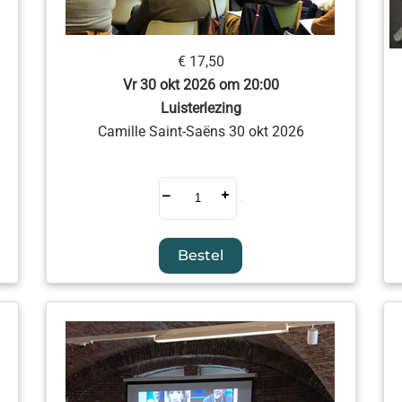
€ 17,50
Vr 30 okt 2026 om 20:00
Luisterlezing
Camille Saint-Saëns 30 okt 2026
–
+
Bestel