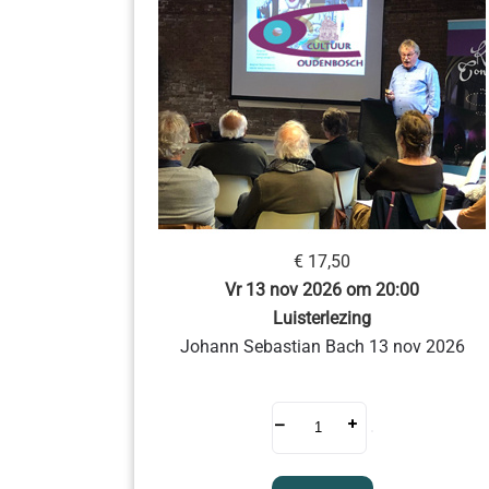
€ 17,50
Vr 13 nov 2026 om 20:00
Luisterlezing
Johann Sebastian Bach 13 nov 2026
–
+