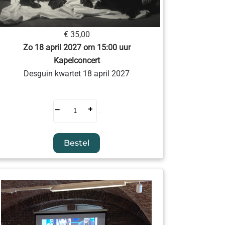
€ 35,00
Zo 18 april 2027 om 15:00 uur
Kapelconcert
Desguin kwartet 18 april 2027
–
+
Bestel