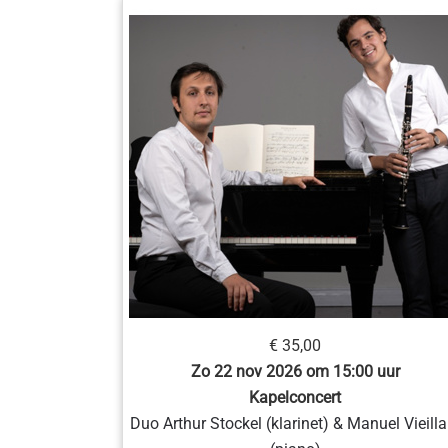
€ 35,00
Zo 22 nov 2026 om 15:00 uur
Kapelconcert
Duo Arthur Stockel (klarinet) & Manuel Vieilla