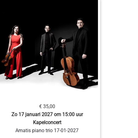
€ 35,00
Zo 17 januari 2027 om 15:00 uur
Kapelconcert
Amatis piano trio 17-01-2027