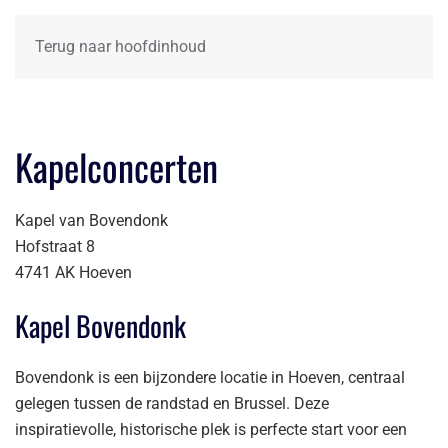
Terug naar hoofdinhoud
Kapelconcerten
Kapel van Bovendonk
Hofstraat 8
4741 AK Hoeven
Kapel Bovendonk
Bovendonk is een bijzondere locatie in Hoeven, centraal
gelegen tussen de randstad en Brussel. Deze
inspiratievolle, historische plek is perfecte start voor een