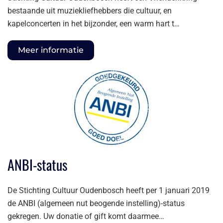
bestaande uit muziekliefhebbers die cultuur, en
kapelconcerten in het bijzonder, een warm hart t…
Meer informatie
ANBI-status
De Stichting Cultuur Oudenbosch heeft per 1 januari 2019
de ANBI (algemeen nut beogende instelling)-status
gekregen. Uw donatie of gift komt daarmee…