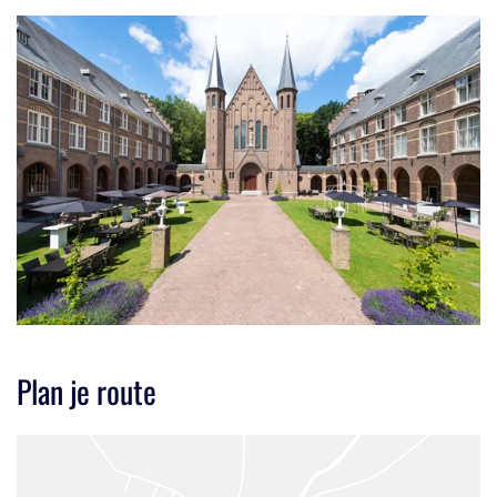
Plan je route