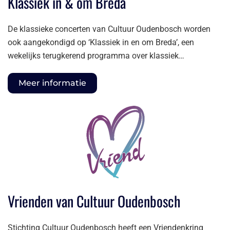
Klassiek in & om Breda
De klassieke concerten van Cultuur Oudenbosch worden
ook aangekondigd op ‘Klassiek in en om Breda’, een
wekelijks terugkerend programma over klassiek…
Meer informatie
Vrienden van Cultuur Oudenbosch
Stichting Cultuur Oudenbosch heeft een Vriendenkring