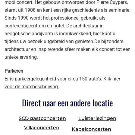
mooi concert. Het gebouw, ontworpen door Pierre Cuypers,
stamt uit 1908 en kent een rijke geschiedenis als seminarie.
Sinds 1990 wordt het professioneel gebruikt als
conferentiecentrum en hotel. De architectuur in
neogotische abdijvorm is indrukwekkend, hier kunt u
tijdens uw bezoek uitgebreid van genieten.De bijzondere
architectuur en inspirerende sfeer maken elk concert tot een
unieke ervaring.
Parkeren
Er is parkeergelegenheid voor circa 150 auto's.
Klik hier
voor de routebeschrijving.
Direct naar een andere locatie
SCO gastconcerten
Luisterlezingen
Villaconcerten
Kapelconcerten