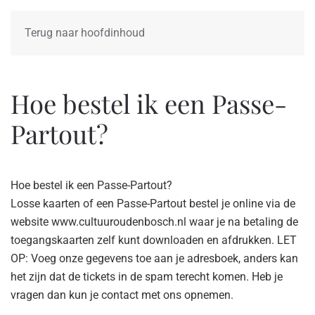
Terug naar hoofdinhoud
Hoe bestel ik een Passe-
Partout?
Hoe bestel ik een Passe-Partout?
Losse kaarten of een Passe-Partout bestel je online via de
website www.cultuuroudenbosch.nl waar je na betaling de
toegangskaarten zelf kunt downloaden en afdrukken. LET
OP: Voeg onze gegevens toe aan je adresboek, anders kan
het zijn dat de tickets in de spam terecht komen. Heb je
vragen dan kun je contact met ons opnemen.