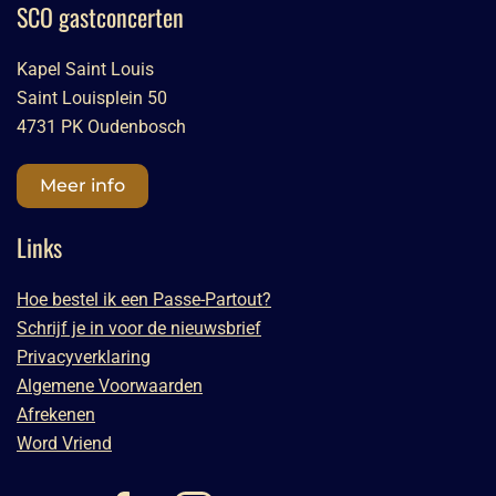
SCO gastconcerten
Kapel Saint Louis
Saint Louisplein 50
4731 PK Oudenbosch
Meer info
Links
Hoe bestel ik een Passe-Partout?
Schrijf je in voor de nieuwsbrief
Privacyverklaring
Algemene Voorwaarden
Afrekenen
Word Vriend