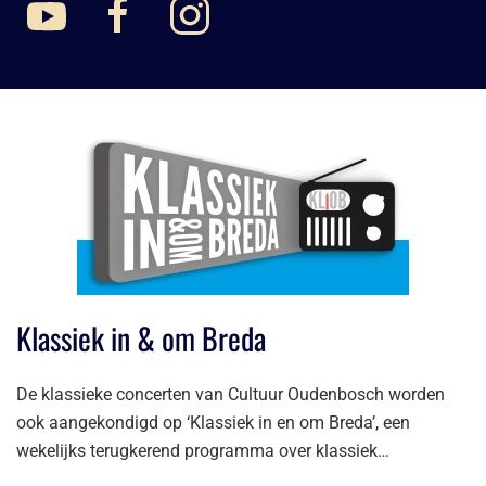
Klassiek in & om Breda
De klassieke concerten van Cultuur Oudenbosch worden
ook aangekondigd op ‘Klassiek in en om Breda’, een
wekelijks terugkerend programma over klassiek…