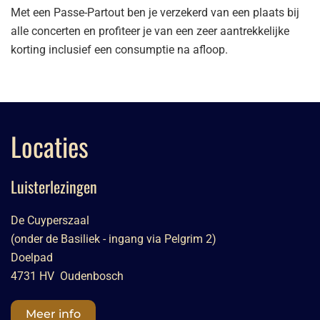
Met een Passe-Partout ben je verzekerd van een plaats bij
alle concerten en profiteer je van een zeer aantrekkelijke
korting inclusief een consumptie na afloop.
Locaties
Luisterlezingen
De Cuyperszaal
(onder de Basiliek - ingang via Pelgrim 2)
Doelpad
4731 HV Oudenbosch
Meer info