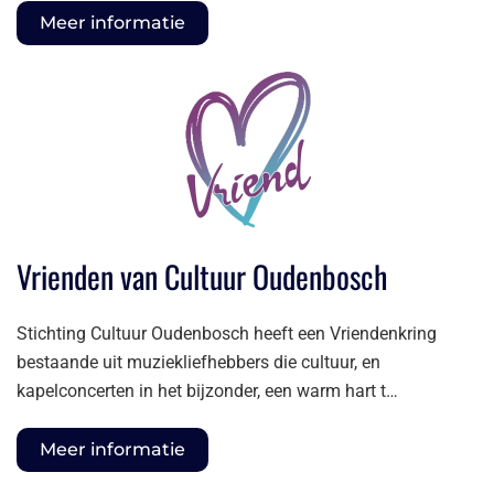
Meer informatie
Vrienden van Cultuur Oudenbosch
Stichting Cultuur Oudenbosch heeft een Vriendenkring
bestaande uit muziekliefhebbers die cultuur, en
kapelconcerten in het bijzonder, een warm hart t…
Meer informatie