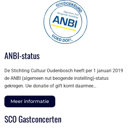
ANBI-status
De Stichting Cultuur Oudenbosch heeft per 1 januari 2019
de ANBI (algemeen nut beogende instelling)-status
gekregen. Uw donatie of gift komt daarmee…
Meer informatie
SCO Gastconcerten