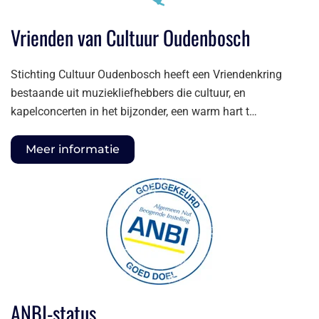
Vrienden van Cultuur Oudenbosch
Stichting Cultuur Oudenbosch heeft een Vriendenkring
bestaande uit muziekliefhebbers die cultuur, en
kapelconcerten in het bijzonder, een warm hart t…
Meer informatie
ANBI-status