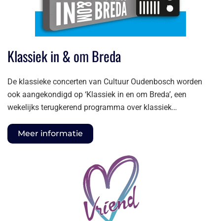
Klassiek in & om Breda
De klassieke concerten van Cultuur Oudenbosch worden
ook aangekondigd op ‘Klassiek in en om Breda’, een
wekelijks terugkerend programma over klassiek…
Meer informatie