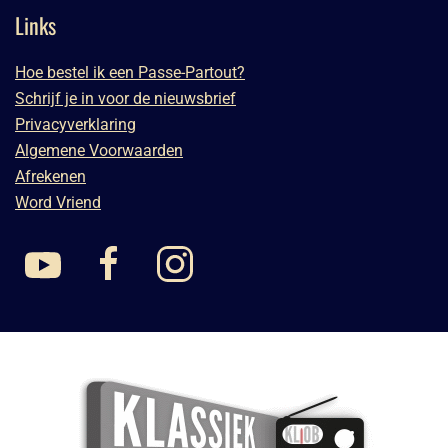
Links
Hoe bestel ik een Passe-Partout?
Schrijf je in voor de nieuwsbrief
Privacyverklaring
Algemene Voorwaarden
Afrekenen
Word Vriend