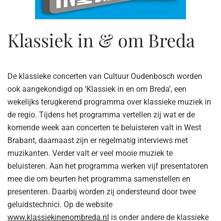
Klassiek in & om Breda
De klassieke concerten van Cultuur Oudenbosch worden
ook aangekondigd op ‘Klassiek in en om Breda’, een
wekelijks terugkerend programma over klassieke muziek in
de regio. Tijdens het programma vertellen zij wat er de
komende week aan concerten te beluisteren valt in West
Brabant, daarnaast zijn er regelmatig interviews met
muzikanten. Verder valt er veel mooie muziek te
beluisteren. Aan het programma werken vijf presentatoren
mee die om beurten het programma samenstellen en
presenteren. Daarbij worden zij ondersteund door twee
geluidstechnici. Op de website
www.klassiekinenombreda.nl
is onder andere de klassieke