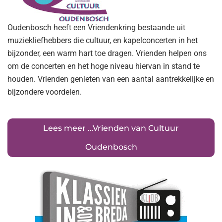
Oudenbosch heeft een Vriendenkring bestaande uit
muziekliefhebbers die cultuur, en kapelconcerten in het
bijzonder, een warm hart toe dragen. Vrienden helpen ons
om de concerten en het hoge niveau hiervan in stand te
houden. Vrienden genieten van een aantal aantrekkelijke en
bijzondere voordelen.
Lees meer …Vrienden van Cultuur
Oudenbosch