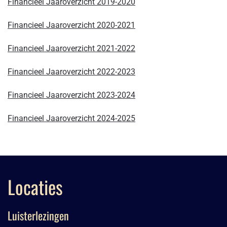
Financieel Jaaroverzicht 2019-2020
Financieel Jaaroverzicht 2020-2021
Financieel Jaaroverzicht 2021-2022
Financieel Jaaroverzicht 2022-2023
Financieel Jaaroverzicht 2023-2024
Financieel Jaaroverzicht 2024-2025
Locaties
Luisterlezingen