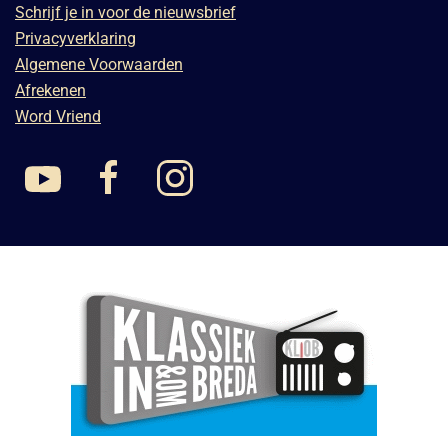
Schrijf je in voor de nieuwsbrief
Privacyverklaring
Algemene Voorwaarden
Afrekenen
Word Vriend