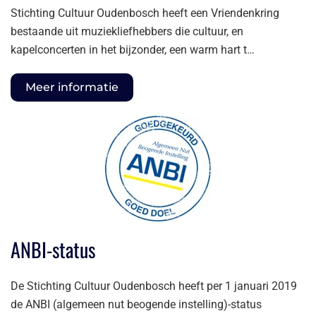
Stichting Cultuur Oudenbosch heeft een Vriendenkring
bestaande uit muziekliefhebbers die cultuur, en
kapelconcerten in het bijzonder, een warm hart t…
Meer informatie
ANBI-status
De Stichting Cultuur Oudenbosch heeft per 1 januari 2019
de ANBI (algemeen nut beogende instelling)-status