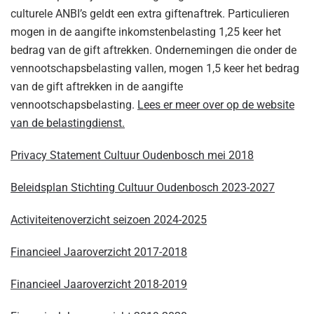
culturele ANBI’s geldt een extra giftenaftrek. Particulieren
mogen in de aangifte inkomstenbelasting 1,25 keer het
bedrag van de gift aftrekken. Ondernemingen die onder de
vennootschapsbelasting vallen, mogen 1,5 keer het bedrag
van de gift aftrekken in de aangifte
vennootschapsbelasting.
Lees er meer over op de website
van de belastingdienst.
Privacy Statement Cultuur Oudenbosch mei 2018
Beleidsplan Stichting Cultuur Oudenbosch 2023-2027
Activiteitenoverzicht seizoen 2024-2025
Financieel Jaaroverzicht 2017-2018
Financieel Jaaroverzicht 2018-2019