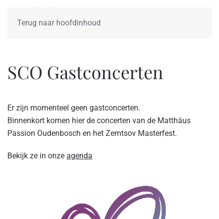
Terug naar hoofdinhoud
SCO Gastconcerten
Er zijn momenteel geen gastconcerten.
Binnenkort komen hier de concerten van de Matthäus
Passion Oudenbosch en het Zemtsov Masterfest.
Bekijk ze in onze
agenda