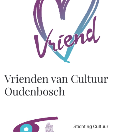
Vrienden van Cultuur
Oudenbosch
Stichting Cultuur