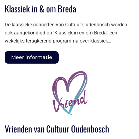
Klassiek in & om Breda
De klassieke concerten van Cultuur Oudenbosch worden
ook aangekondigd op ‘Klassiek in en om Breda’, een
wekelijks terugkerend programma over klassiek…
Meer informatie
Vrienden van Cultuur Oudenbosch