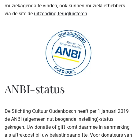
muziekagenda te vinden, ook kunnen muziekliefhebbers
via de site de
uitzending terugluisteren
.
ANBI-status
De Stichting Cultuur Oudenbosch heeft per 1 januari 2019
de ANBI (algemeen nut beogende instelling)-status
gekregen. Uw donatie of gift komt daarmee in aanmerking
als aftrekpost bij uw belastingaangifte. Voor donateurs van