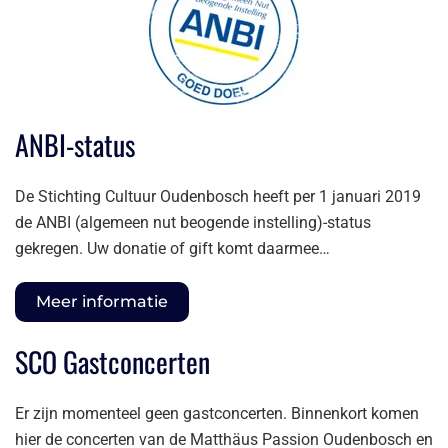
ANBI-status
De Stichting Cultuur Oudenbosch heeft per 1 januari 2019
de ANBI (algemeen nut beogende instelling)-status
gekregen. Uw donatie of gift komt daarmee…
Meer informatie
SCO Gastconcerten
Er zijn momenteel geen gastconcerten. Binnenkort komen
hier de concerten van de Matthäus Passion Oudenbosch en