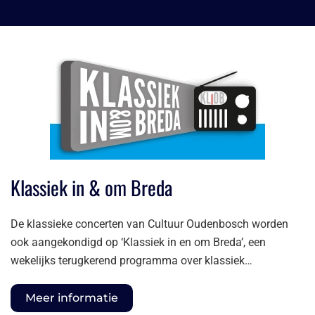
Klassiek in & om Breda
De klassieke concerten van Cultuur Oudenbosch worden
ook aangekondigd op ‘Klassiek in en om Breda’, een
wekelijks terugkerend programma over klassiek…
Meer informatie