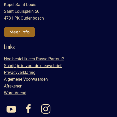
Kapel Saint Louis
Saint Louisplein 50
4731 PK Oudenbosch
Meer info
Links
Hoe bestel ik een Passe-Partout?
Schrijf je in voor de nieuwsbrief
Privacyverklaring
Algemene Voorwaarden
Afrekenen
Word Vriend