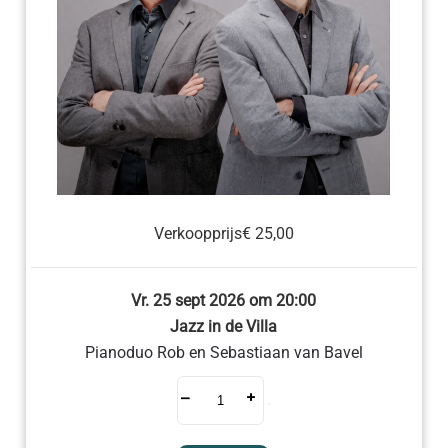
Verkoopprijs
€ 25,00
Vr. 25 sept 2026 om 20:00
Jazz in de Villa
Pianoduo Rob en Sebastiaan van Bavel
–
+