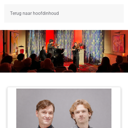
Terug naar hoofdinhoud