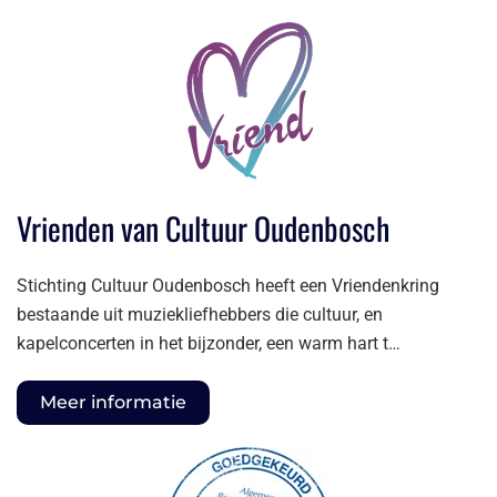
Vrienden van Cultuur Oudenbosch
Stichting Cultuur Oudenbosch heeft een Vriendenkring
bestaande uit muziekliefhebbers die cultuur, en
kapelconcerten in het bijzonder, een warm hart t…
Meer informatie