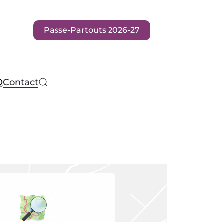
Passe-Partouts 2026-27
Q
Contact