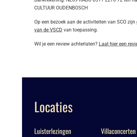
CULTUUR OUDENBOSCH
Op een bezoek aan de activiteiten van SCO zijn
van de VSCD
van toepassing.
Wil je een review achterlaten?
Laat hier een rev
Locaties
Luisterlezingen
Villaconcerten