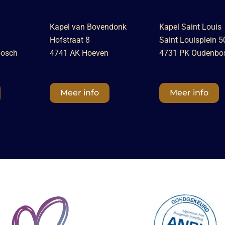
Kapel van Bovendonk
Kapel Saint Louis
Hofstraat 8
Saint Louisplein 5
bosch
4741 AK Hoeven
4731 PK Oudenbo
Meer info
Meer info