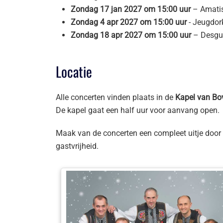
Zondag 17 jan 2027 om 15:00 uur
– Amatis
Zondag 4 apr 2027 om 15:00 uur
- Jeugdor
Zondag 18 apr 2027 om 15:00 uur
– Desgui
Locatie
Alle concerten vinden plaats in de
Kapel van B
De kapel gaat een half uur voor aanvang open.
Maak van de concerten een compleet uitje door 
gastvrijheid.