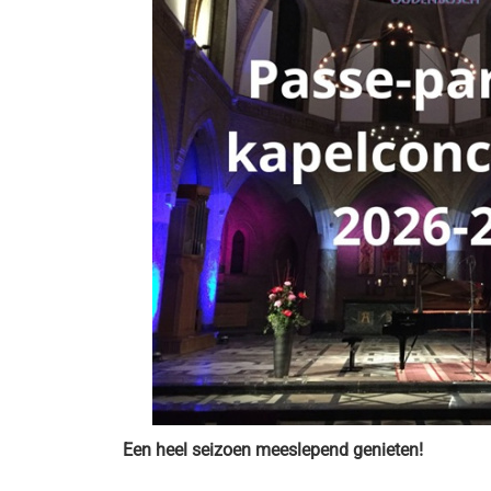
Een heel seizoen meeslepend genieten!