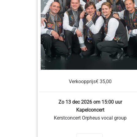
Verkoopprijs
€ 35,00
Zo 13 dec 2026 om 15:00 uur
Kapelconcert
Kerstconcert Orpheus vocal group