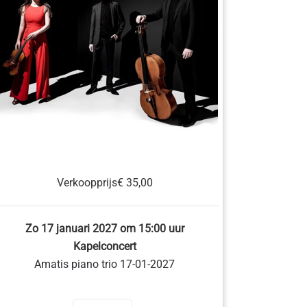
Verkoopprijs
€ 35,00
Zo 17 januari 2027 om 15:00 uur
Kapelconcert
Amatis piano trio 17-01-2027