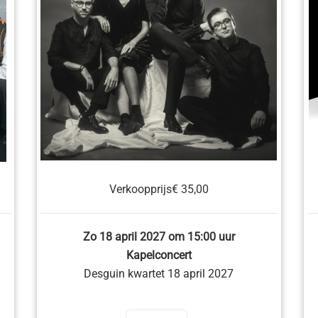
Verkoopprijs
€ 35,00
Zo 18 april 2027 om 15:00 uur
Kapelconcert
Desguin kwartet 18 april 2027