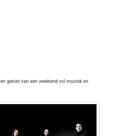
en geniet van een weekend vol muziek en