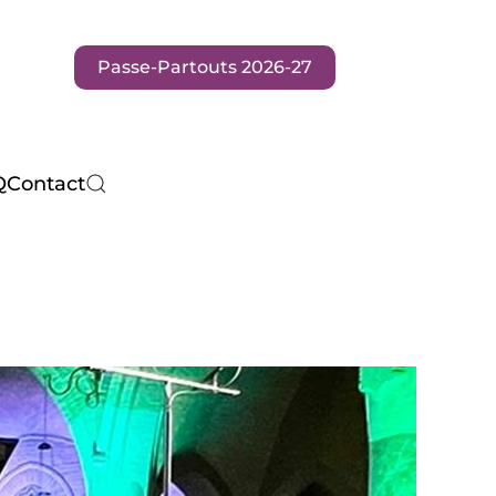
Passe-Partouts 2026-27
Q
Contact