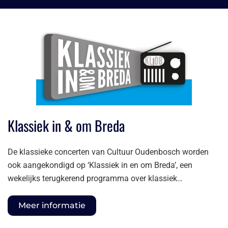
Klassiek in & om Breda
De klassieke concerten van Cultuur Oudenbosch worden
ook aangekondigd op ‘Klassiek in en om Breda’, een
wekelijks terugkerend programma over klassiek…
Meer informatie