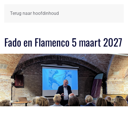
Terug naar hoofdinhoud
Fado en Flamenco 5 maart 2027