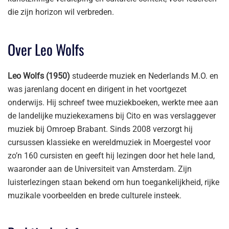
die zijn horizon wil verbreden.
Over Leo Wolfs
Leo Wolfs (1950)
studeerde muziek en Nederlands M.O. en
was jarenlang docent en dirigent in het voortgezet
onderwijs. Hij schreef twee muziekboeken, werkte mee aan
de landelijke muziekexamens bij Cito en was verslaggever
muziek bij Omroep Brabant. Sinds 2008 verzorgt hij
cursussen klassieke en wereldmuziek in Moergestel voor
zo’n 160 cursisten en geeft hij lezingen door het hele land,
waaronder aan de Universiteit van Amsterdam. Zijn
luisterlezingen staan bekend om hun toegankelijkheid, rijke
muzikale voorbeelden en brede culturele insteek.