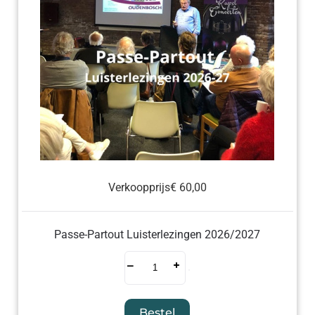
Verkoopprijs
€ 60,00
Passe-Partout Luisterlezingen 2026/2027
–
+
Bestel