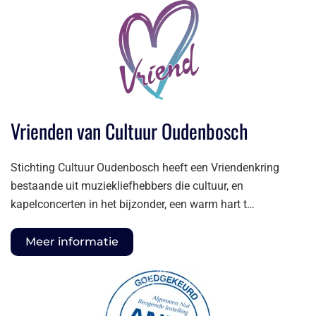
Vrienden van Cultuur Oudenbosch
Stichting Cultuur Oudenbosch heeft een Vriendenkring
bestaande uit muziekliefhebbers die cultuur, en
kapelconcerten in het bijzonder, een warm hart t…
Meer informatie