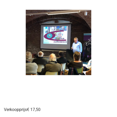
Verkoopprijs
€ 17,50