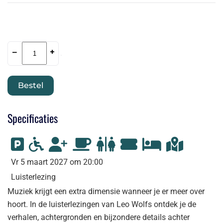
–
+
Bestel
Specificaties
Vr 5 maart 2027 om 20:00
Luisterlezing
Muziek krijgt een extra dimensie wanneer je er meer over
hoort. In de luisterlezingen van Leo Wolfs ontdek je de
verhalen, achtergronden en bijzondere details achter