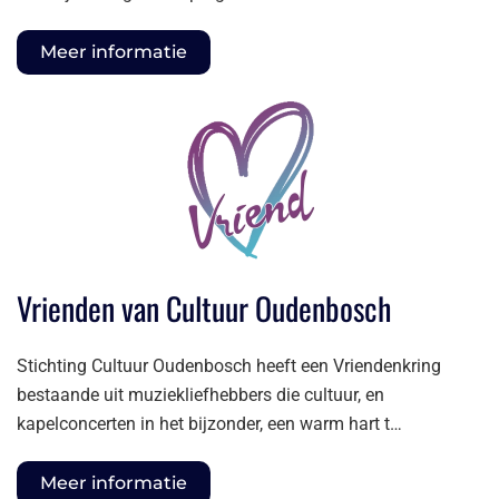
Meer informatie
Vrienden van Cultuur Oudenbosch
Stichting Cultuur Oudenbosch heeft een Vriendenkring
bestaande uit muziekliefhebbers die cultuur, en
kapelconcerten in het bijzonder, een warm hart t…
Meer informatie