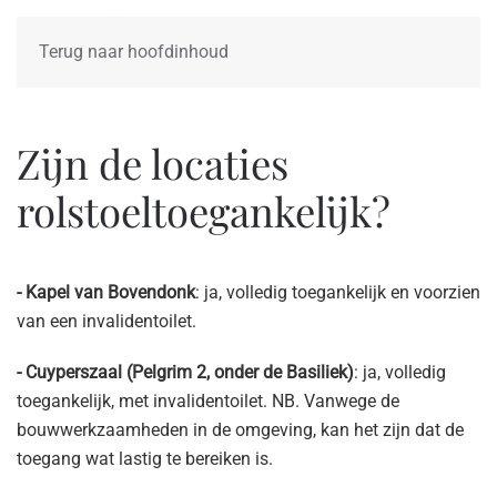
Terug naar hoofdinhoud
Zijn de locaties
rolstoeltoegankelijk?
- Kapel van Bovendonk
: ja, volledig toegankelijk en voorzien
van een invalidentoilet.
- Cuyperszaal (Pelgrim 2, onder de Basiliek)
: ja, volledig
toegankelijk, met invalidentoilet. NB. Vanwege de
bouwwerkzaamheden in de omgeving, kan het zijn dat de
toegang wat lastig te bereiken is.