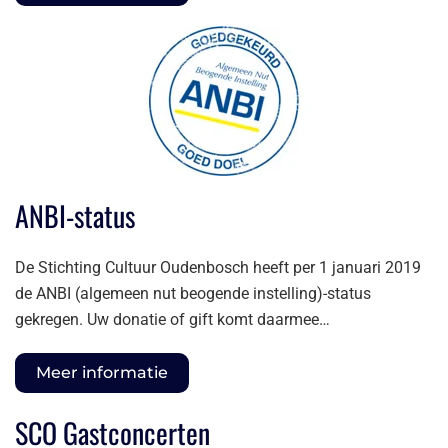
ANBI-status
De Stichting Cultuur Oudenbosch heeft per 1 januari 2019
de ANBI (algemeen nut beogende instelling)-status
gekregen. Uw donatie of gift komt daarmee…
Meer informatie
SCO Gastconcerten