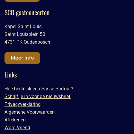
SCO gastconcerten
Kapel Saint Louis
Saint Louisplein 50
4731 PK Oudenbosch
Meer info
Links
Hoe bestel ik een Passe-Partout?
Schrijf je in voor de nieuwsbrief
Privacyverklaring
Algemene Voorwaarden
Afrekenen
Word Vriend